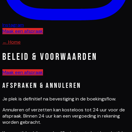
Instagram
Maak een afspraak
← Home
Beleid & voorwaarden
Maak een afspraak
Afspraken & annuleren
Je plek is definitief na bevestiging in de boekingsflow.
Annuleren of verzetten kan kosteloos tot 24 uur voor de
afspraak. Binnen 24 uur kan een vergoeding in rekening
worden gebracht.