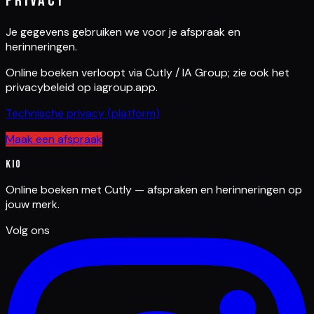
Privacy
Je gegevens gebruiken we voor je afspraak en
herinneringen.
Online boeken verloopt via Cutly / IA Group; zie ook het
privacybeleid op iagroup.app.
Technische privacy (platform)
Maak een afspraak
Kio
Online boeken met Cutly — afspraken en herinneringen op
jouw merk.
Volg ons