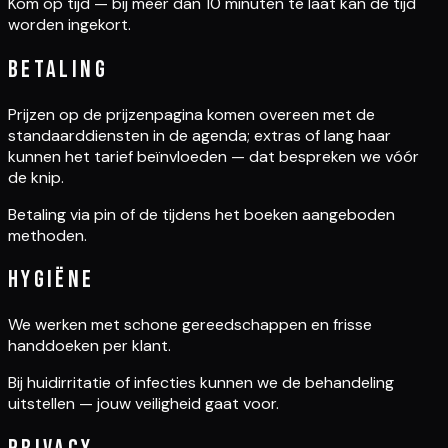
Kom op tijd — bij meer dan 10 minuten te laat kan de tijd
worden ingekort.
Betaling
Prijzen op de prijzenpagina komen overeen met de
standaarddiensten in de agenda; extras of lang haar
kunnen het tarief beïnvloeden — dat bespreken we vóór
de knip.
Betaling via pin of de tijdens het boeken aangeboden
methoden.
Hygiëne
We werken met schone gereedschappen en frisse
handdoeken per klant.
Bij huidirritatie of infecties kunnen we de behandeling
uitstellen — jouw veiligheid gaat voor.