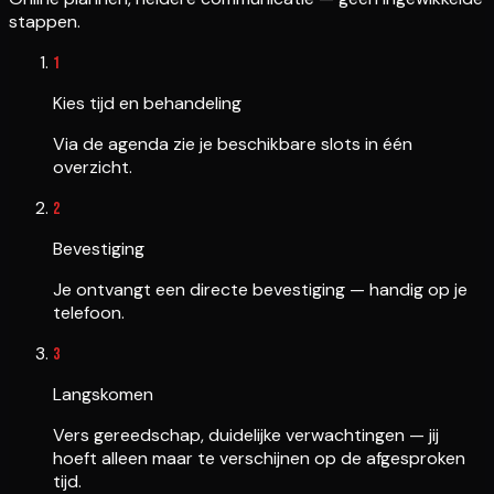
stappen.
1
Kies tijd en behandeling
Via de agenda zie je beschikbare slots in één
overzicht.
2
Bevestiging
Je ontvangt een directe bevestiging — handig op je
telefoon.
3
Langskomen
Vers gereedschap, duidelijke verwachtingen — jij
hoeft alleen maar te verschijnen op de afgesproken
tijd.