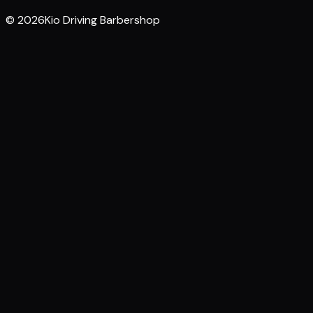
© 2026Kio Driving Barbershop