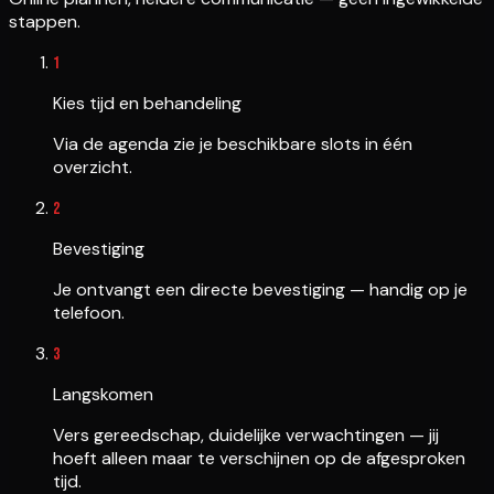
stappen.
1
Kies tijd en behandeling
Via de agenda zie je beschikbare slots in één
overzicht.
2
Bevestiging
Je ontvangt een directe bevestiging — handig op je
telefoon.
3
Langskomen
Vers gereedschap, duidelijke verwachtingen — jij
hoeft alleen maar te verschijnen op de afgesproken
tijd.