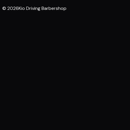
© 2026Kio Driving Barbershop